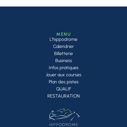
MENU
L’hippodrome
Calendrier
Billetterie
Business
Infos pratiques
Jouer aux courses
Plan des pistes
QUALIF
RESTAURATION