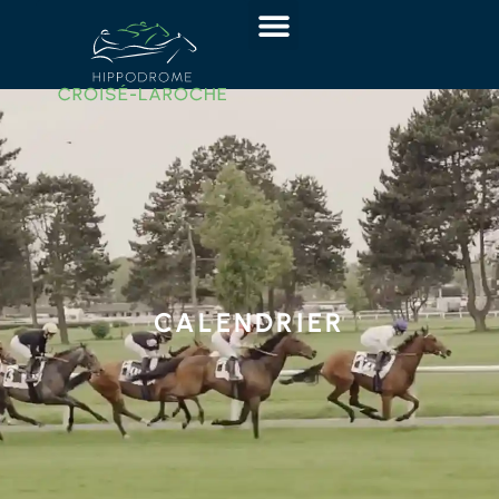
CALENDRIER