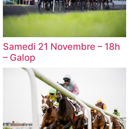
Samedi 21 Novembre – 18h
– Galop