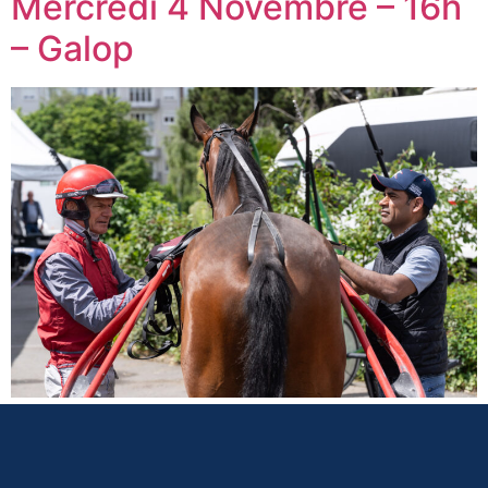
Mercredi 4 Novembre – 16h
– Galop